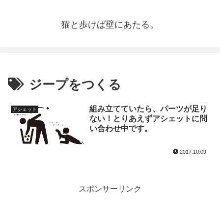
猫と歩けば壁にあたる。
ジープをつくる
組み立てていたら、パーツが足り
アシェット
ない！とりあえずアシェットに問
い合わせ中です。
2017.10.09
スポンサーリンク