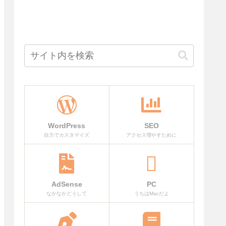
WordPress
SEO
自力でカスタマイズ
アクセス増やすために
AdSense
PC
なかなかどうして
うちはMacだよ