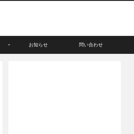
お知らせ
問い合わせ