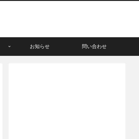
お知らせ
問い合わせ