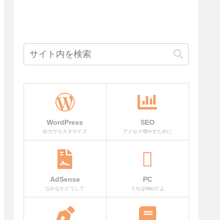
WordPress
SEO
自力でカスタマイズ
アクセス増やすために
AdSense
PC
なかなかどうして
うちはMacだよ