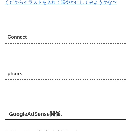
くだからイラストを入れて賑やかにしてみようかな〜
Connect
phunk
GoogleAdSense関係。