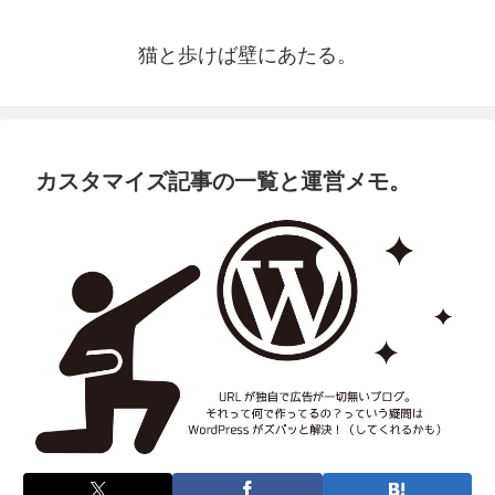
猫と歩けば壁にあたる。
カスタマイズ記事の一覧と運営メモ。