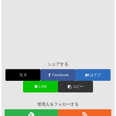
シェアする
X
Facebook
はてブ
LINE
コピー
管理人をフォローする