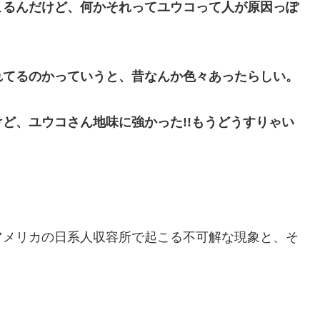
こるんだけど、何かそれってユウコって人が原因っぽ
れてるのかっていうと、昔なんか色々あったらしい。
ど、ユウコさん地味に強かった!!もうどうすりゃい
アメリカの日系人収容所で起こる不可解な現象と、そ