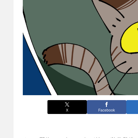
X
Facebook