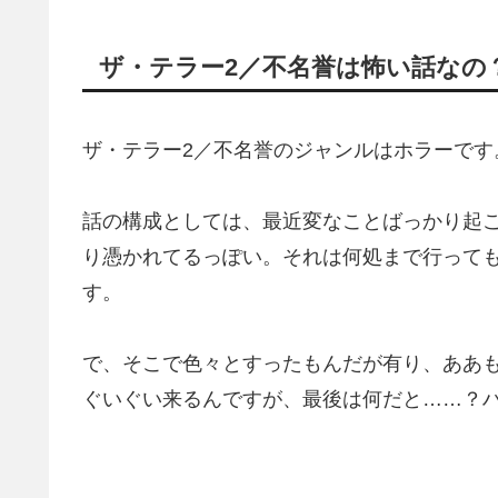
ザ・テラー2／不名誉は怖い話なの
ザ・テラー2／不名誉のジャンルはホラーです
話の構成としては、最近変なことばっかり起
り憑かれてるっぽい。それは何処まで行っても
す。
で、そこで色々とすったもんだが有り、ああ
ぐいぐい来るんですが、最後は何だと……？