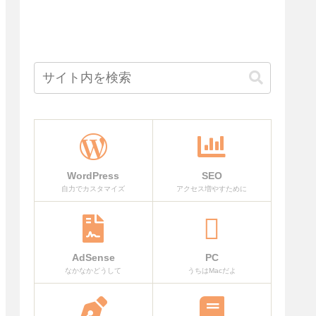
WordPress
SEO
自力でカスタマイズ
アクセス増やすために
AdSense
PC
なかなかどうして
うちはMacだよ