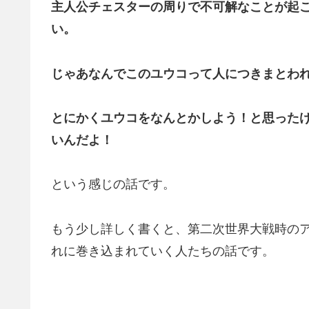
主人公チェスターの周りで不可解なことが起
い。
じゃあなんでこのユウコって人につきまとわ
とにかくユウコをなんとかしよう！と思ったけ
いんだよ！
という感じの話です。
もう少し詳しく書くと、第二次世界大戦時の
れに巻き込まれていく人たちの話です。