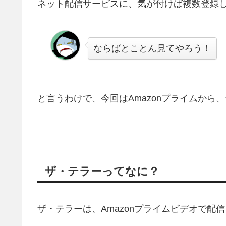
ネット配信サービスに、気が付けば複数登録
ならばとことん見てやろう！
と言うわけで、今回はAmazonプライムから
ザ・テラーってなに？
ザ・テラーは、Amazonプライムビデオで配