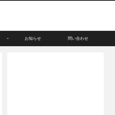
お知らせ
問い合わせ