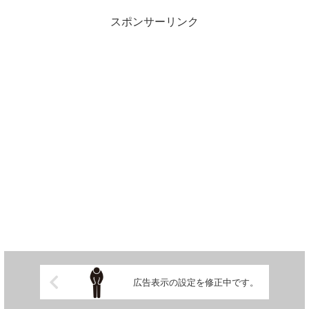
したら良いのだー……？
スポンサーリンク
広告表示の設定を修正中です。