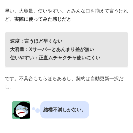
早い、大容量、使いやすい。とみんな口を揃えて言うけれ
ど、
実際に使ってみた感じだと
速度：言うほど早くない
大容量：Xサーバーとあんまり差が無い
使いやすい：正直ムチャクチャ使いにくい
です。不具合もちらほらあるし、契約は自動更新一択だ
し。
結構不満しかない。