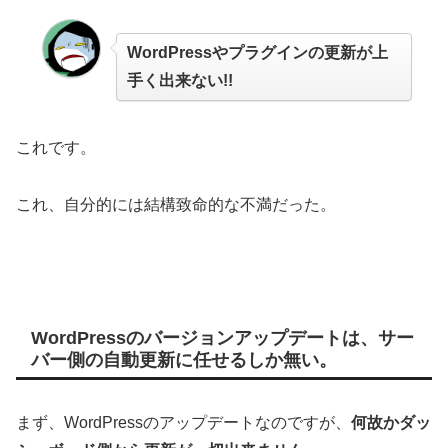
WordPressやプラグインの更新が上
手く出来ない!!
これです。
これ、自分的には結構致命的な不満だった。
WordPressのバージョンアップデートは、サー
バー側の自動更新に任せるしか無い。
まず、WordPressのアップデートなのですが、
何故かダッ