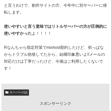
と言うわけで、創作サイトの方、今年中に別サーバーに移
転します。
使いやすいと言う意味ではリトルサーバーの方が圧倒的に
使いやすかった
よ！！！！
Rなんちゃら指定対策でmixhost契約したけど、初っぱな
からトラブル勃発してたから、結構印象悪いよ!!メールの
対応だけは丁寧だったけど、今後はご利用したくないで
す！
サーバーの話
スポンサーリンク