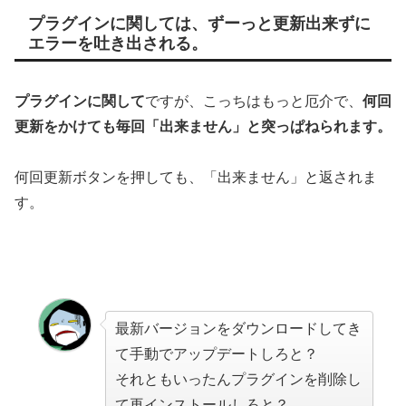
プラグインに関しては、ずーっと更新出来ずに
エラーを吐き出される。
プラグインに関して
ですが、こっちはもっと厄介で、
何回
更新をかけても毎回「出来ません」と突っぱねられます。
何回更新ボタンを押しても、「出来ません」と返されま
す。
最新バージョンをダウンロードしてき
て手動でアップデートしろと？
それともいったんプラグインを削除し
て再インストールしろと？