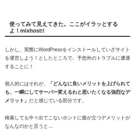
使ってみて見えてきた。ここがイラッとする
よ！mixhost!!
しかし、実際にWordPressをインストールしていざサイト
を運営しよう！としたところで、予想外のトラブルに遭遇
することに！
個人的にはそれが、
「どんなに良いメリットを上げられて
も、一瞬にしてサーバー変えるわと思いたくなる強烈なデ
メリット」
だと感じている部分です。
検索しても中々出てこないホントに腹が立つデメリットが
なんなのかと言うと…