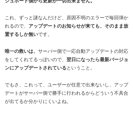
シュボード側から更新が一切出来ません。
これ、ずっと謎なんだけど、原因不明のエラーで毎回弾か
れるので、
アップデートのお知らせが来ても、そのまま放
置するしか無い
です。
唯一の救いは、
サーバー側で一応自動アップデートの対応
をしてくれてるっぽいので、
翌日になったら最新バージョ
ンにアップデートされている
ということ。
でもさ、これって、ユーザーが任意で出来ないし、アップ
デートがサーバー側で勝手に行われるからどういう不具合
が出てるか分かりにくいよね。