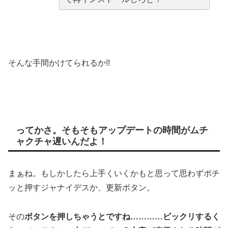
そんな手間かけてられるか!!
ってかさ。そもそもアップデートの時間がムチ
ャクチャ遅いんだよ！
まぁね。もしかしたら上手くいくかもと思って思わずポチ
ッと押すジャナイデスか、更新ボタン。
その
ボタンを押しちゃうとですね…………ビックリするく