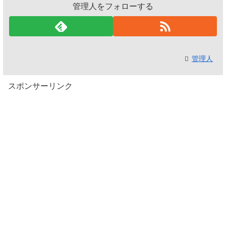
管理人をフォローする
管理人
スポンサーリンク