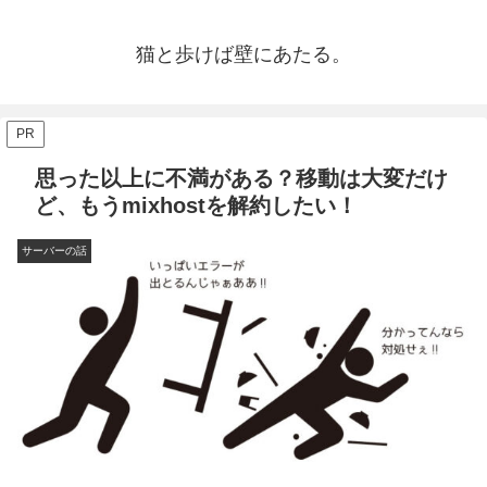
猫と歩けば壁にあたる。
PR
思った以上に不満がある？移動は大変だけ
ど、もうmixhostを解約したい！
サーバーの話