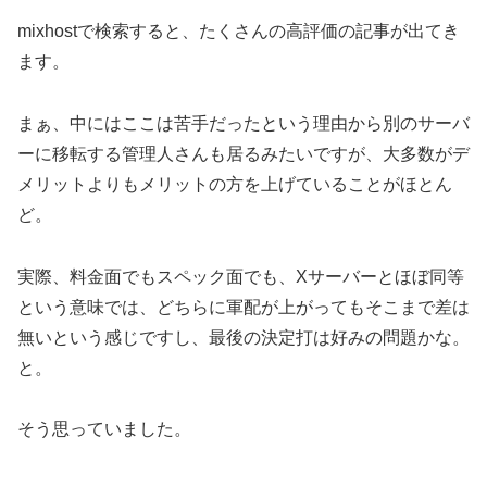
mixhostで検索すると、たくさんの高評価の記事が出てき
ます。
まぁ、中にはここは苦手だったという理由から別のサーバ
ーに移転する管理人さんも居るみたいですが、大多数がデ
メリットよりもメリットの方を上げていることがほとん
ど。
実際、料金面でもスペック面でも、Xサーバーとほぼ同等
という意味では、どちらに軍配が上がってもそこまで差は
無いという感じですし、最後の決定打は好みの問題かな。
と。
そう思っていました。