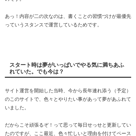
あっ！内容が二の次なのは、書くことの習慣づけが最優先
っていうスタンスで運営しているためです。
スタート時は夢がいっぱいでやる気に満ちあふ
れていた。でも今は？
サイト運営を開始した当時、今から長年連れ添う（予定）
のこのサイトで、色々とやりたい事があって夢があふれて
いました。
だからこそ頑張るぞ！って思って毎日せっせと更新してい
たのですが、ここ最近、色々忙しいと理由を付けてペース