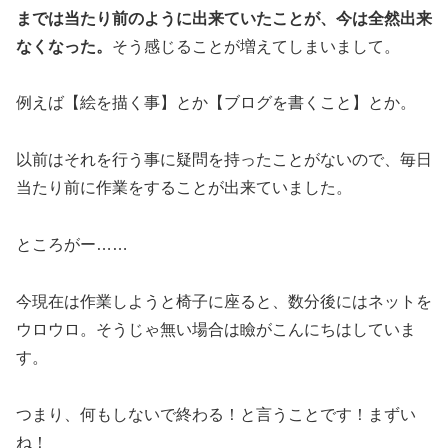
までは当たり前のように出来ていたことが、今は全然出来
なくなった。
そう感じることが増えてしまいまして。
例えば【絵を描く事】とか【ブログを書くこと】とか。
以前はそれを行う事に疑問を持ったことがないので、毎日
当たり前に作業をすることが出来ていました。
ところがー……
今現在は作業しようと椅子に座ると、数分後にはネットを
ウロウロ。そうじゃ無い場合は瞼がこんにちはしていま
す。
つまり、何もしないで終わる！と言うことです！まずい
ね！