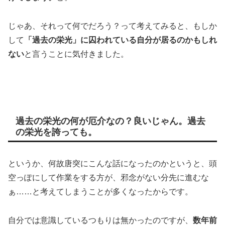
じゃあ、それって何でだろう？って考えてみると、もしか
して
「過去の栄光」に囚われている自分が居るのかもしれ
ない
と言うことに気付きました。
過去の栄光の何が厄介なの？良いじゃん。過去
の栄光を誇っても。
というか、何故唐突にこんな話になったのかというと、頭
空っぽにして作業をする方が、邪念がない分先に進むな
ぁ……と考えてしまうことが多くなったからです。
自分では意識しているつもりは無かったのですが、
数年前