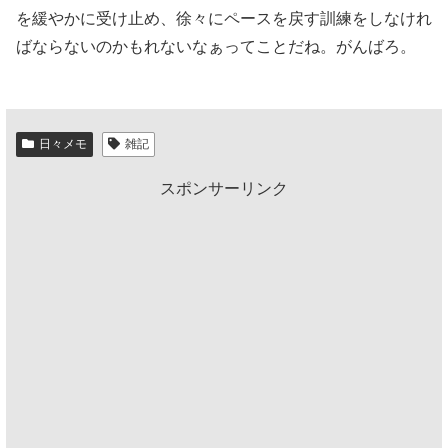
を緩やかに受け止め、徐々にペースを戻す訓練をしなけれ
ばならないのかもれないなぁってことだね。がんばろ。
日々メモ
雑記
スポンサーリンク