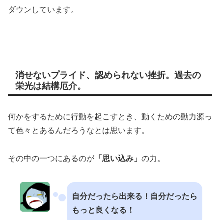
ダウンしています。
消せないプライド、認められない挫折。過去の
栄光は結構厄介。
何かをするために行動を起こすとき、動くための動力源っ
て色々とあるんだろうなとは思います。
その中の一つにあるのが
「思い込み」
の力。
自分だったら出来る！自分だったら
もっと良くなる！