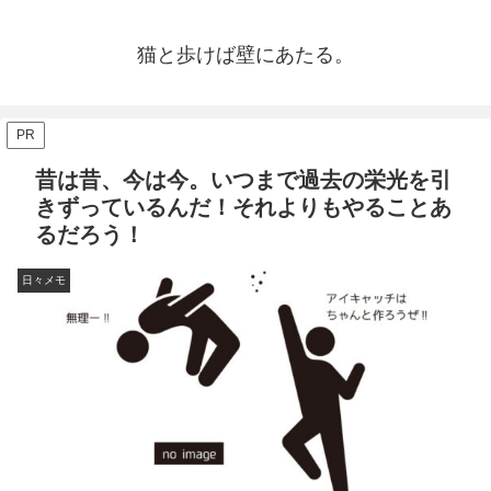
猫と歩けば壁にあたる。
PR
昔は昔、今は今。いつまで過去の栄光を引
きずっているんだ！それよりもやることあ
るだろう！
日々メモ