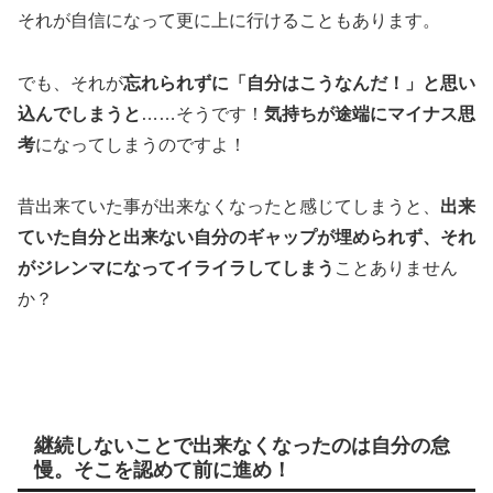
それが自信になって更に上に行けることもあります。
でも、それが
忘れられずに「自分はこうなんだ！」と思い
込んでしまうと
……そうです！
気持ちが途端にマイナス思
考
になってしまうのですよ！
昔出来ていた事が出来なくなったと感じてしまうと、
出来
ていた自分と出来ない自分のギャップが埋められず、それ
がジレンマになってイライラしてしまう
ことありません
か？
継続しないことで出来なくなったのは自分の怠
慢。そこを認めて前に進め！