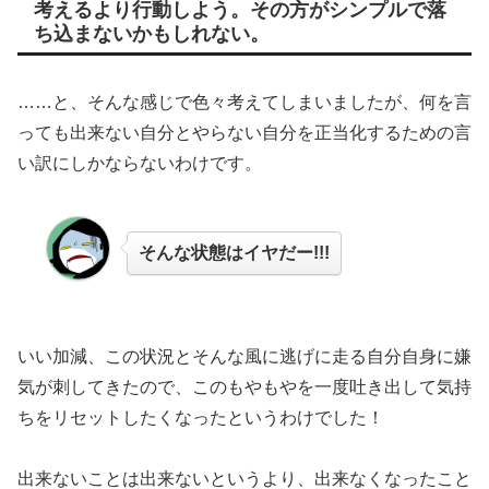
考えるより行動しよう。その方がシンプルで落
ち込まないかもしれない。
……と、そんな感じで色々考えてしまいましたが、何を言
っても出来ない自分とやらない自分を正当化するための言
い訳にしかならないわけです。
そんな状態はイヤだー!!!
いい加減、この状況とそんな風に逃げに走る自分自身に嫌
気が刺してきたので、このもやもやを一度吐き出して気持
ちをリセットしたくなったというわけでした！
出来ないことは出来ないというより、出来なくなったこと