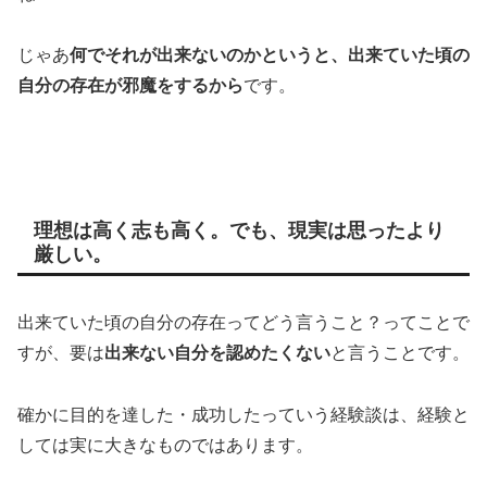
じゃあ
何でそれが出来ないのかというと、出来ていた頃の
自分の存在が邪魔をするから
です。
理想は高く志も高く。でも、現実は思ったより
厳しい。
出来ていた頃の自分の存在ってどう言うこと？ってことで
すが、要は
出来ない自分を認めたくない
と言うことです。
確かに目的を達した・成功したっていう経験談は、経験と
しては実に大きなものではあります。