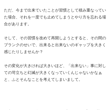
ただ、今まで出来ていたことが習慣として積み重なってい
た場合、それを一度でも止めてしまうとやり方を忘れる場
合があります。
そして、その習慣を改めて再開しようとすると、その間の
ブランクのせいで、出来ると出来ないのギャップを大きく
感じたりしませんか？
その変化が大きければ大きいほど、「出来ない」事に対し
ての苛立ちと幻滅が大きくなっていくんじゃないかなぁ
と、ふとそんなことを考えてしまいまして。