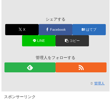
シェアする
X
Facebook
はてブ
LINE
コピー
管理人をフォローする
管理人
スポンサーリンク