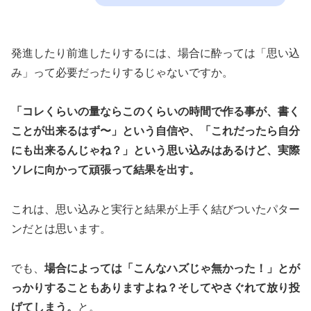
発進したり前進したりするには、場合に酔っては「思い込
み」って必要だったりするじゃないですか。
「コレくらいの量ならこのくらいの時間で作る事が、書く
ことが出来るはず〜」という自信や、「これだったら自分
にも出来るんじゃね？」という思い込みはあるけど、実際
ソレに向かって頑張って結果を出す。
これは、思い込みと実行と結果が上手く結びついたパター
ンだとは思います。
でも、
場合によっては「こんなハズじゃ無かった！」とが
っかりすることもありますよね？そしてやさぐれて放り投
げてしまう。
と。