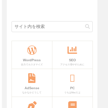
WordPress
SEO
自力でカスタマイズ
アクセス増やすために
AdSense
PC
なかなかどうして
うちはMacだよ