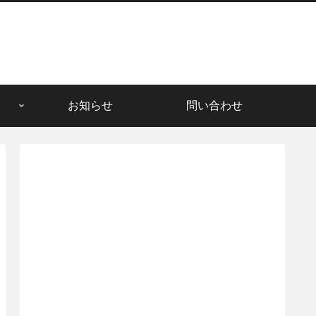
お知らせ
問い合わせ