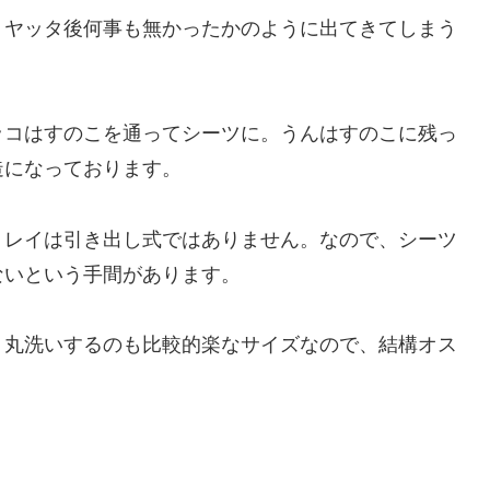
、ヤッタ後何事も無かったかのように出てきてしまう
ッコはすのこを通ってシーツに。うんはすのこに残っ
造になっております。
トレイは引き出し式ではありません。なので、シーツ
ないという手間があります。
、丸洗いするのも比較的楽なサイズなので、結構オス