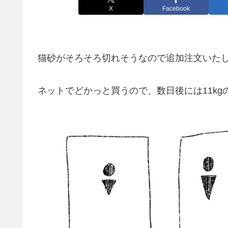
X
Facebook
猫砂がそろそろ切れそうなので追加注文いた
ネットでどかっと買うので、数日後には11kg