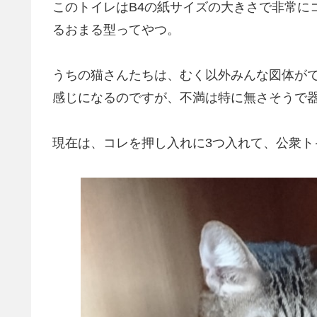
このトイレはB4の紙サイズの大きさで非常に
るおまる型ってやつ。
うちの猫さんたちは、むく以外みんな図体が
感じになるのですが、不満は特に無さそうで
現在は、コレを押し入れに3つ入れて、公衆ト