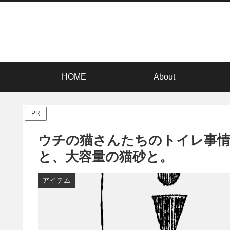
HOME
About
PR
ウチの猫さんたちのトイレ事情
と、大容量の猫砂と。
アイテム