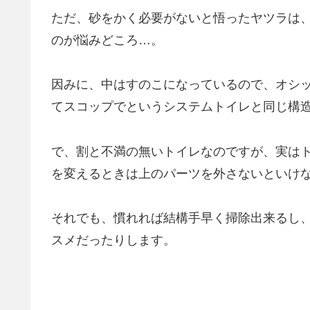
ただ、砂をかく必要がないと悟ったヤツラは
のが悩みどころ…。
因みに、中はすのこになっているので、オシ
てスコップでというシステムトイレと同じ構
で、割と不満の無いトイレなのですが、実は
を変えるときは上のパーツを外さないといけ
それでも、慣れれば結構手早く掃除出来るし
スメだったりします。