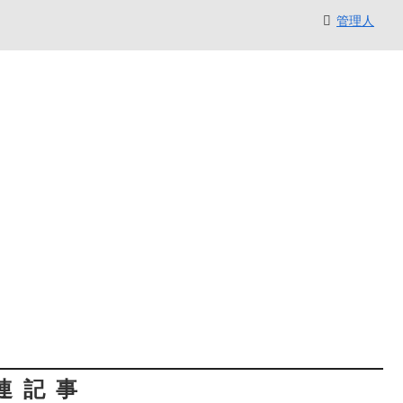
管理人
連記事