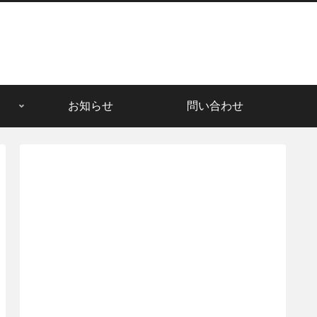
お知らせ
問い合わせ