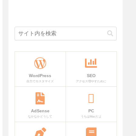
WordPress
SEO
自力でカスタマイズ
アクセス増やすために
AdSense
PC
なかなかどうして
うちはMacだよ