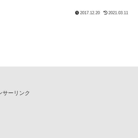
2017.12.20
2021.03.11
ンサーリンク