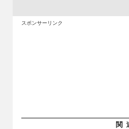
スポンサーリンク
関