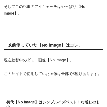
そしてこの記事のアイキャッチはやっぱり【No
image】。
以前使っていた【No image】はコレ。
現在差替中のダミー画像【No image】。
このサイトで使用していた画像は全部で3種類あります。
初代【No image】はシンプルイズベスト！な感じのも
の。