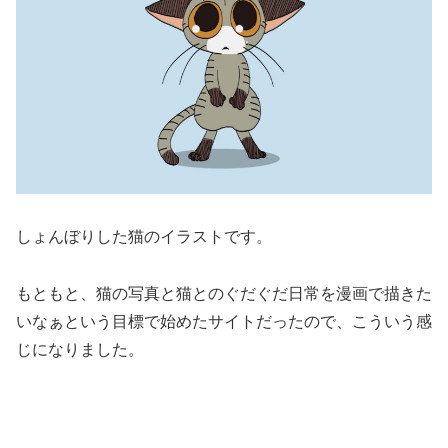
しょんぼりした猫のイラストです。
もともと、猫の写真と猫とのぐだぐだ日常を漫画で描きた
いなぁという目標で始めたサイトだったので、こういう感
じになりました。