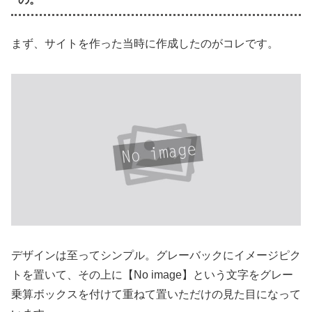
まず、サイトを作った当時に作成したのがコレです。
デザインは至ってシンプル。グレーバックにイメージピク
トを置いて、その上に【No image】という文字をグレー
乗算ボックスを付けて重ねて置いただけの見た目になって