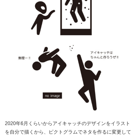
2020年6月くらいからアイキャッチのデザインをイラスト
を自分で描くから、ピクトグラムでネタを作るに変更して