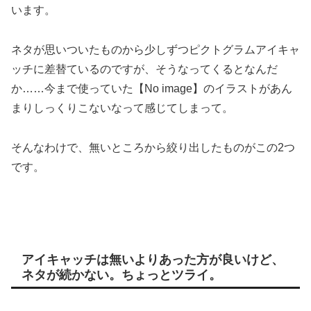
います。
ネタが思いついたものから少しずつピクトグラムアイキャ
ッチに差替ているのですが、そうなってくるとなんだ
か……今まで使っていた【No image】のイラストがあん
まりしっくりこないなって感じてしまって。
そんなわけで、無いところから絞り出したものがこの2つ
です。
アイキャッチは無いよりあった方が良いけど、
ネタが続かない。ちょっとツライ。