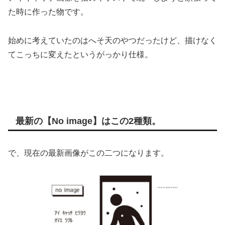
た時に作った物です。
始めに考えていたのはへそ天のやつだったけど、描けなく
てこっちに変えたというがっかり仕様。
最新の【No image】はこの2種類。
で、現在の最新画像がこの二つになります。