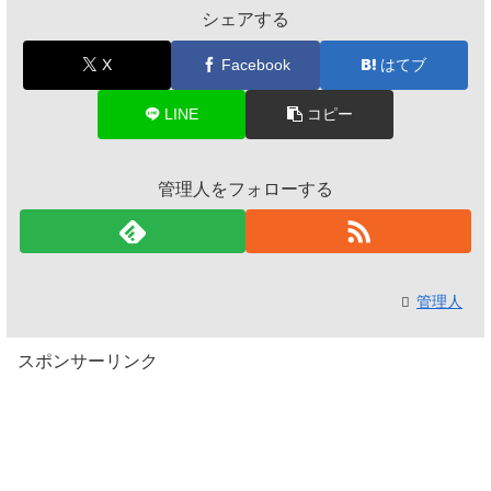
シェアする
X
Facebook
はてブ
LINE
コピー
管理人をフォローする
管理人
スポンサーリンク