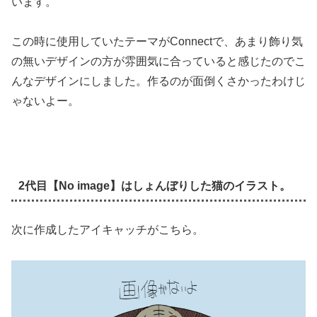
います。
この時に使用していたテーマがConnectで、あまり飾り気
の無いデザインの方が雰囲気に合っていると感じたのでこ
んなデザインにしました。作るのが面倒くさかったわけじ
ゃないよー。
2代目【No image】はしょんぼりした猫のイラスト。
次に作成したアイキャッチがこちら。