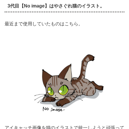
3代目【No image】はやさぐれ猫のイラスト。
最近まで使用していたものはこちら。
アイキャッチ画像を猫のイラストで統一しようと頑張って