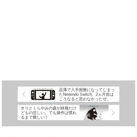
品薄で入手困難になってしまっ
たNintendo Switch。2ヵ月前は
こうなると思わなかったぜ。
オリとくらやみの森が綺麗だけ
どもの悲しい。でも操作は慣れ
るまで難しい！