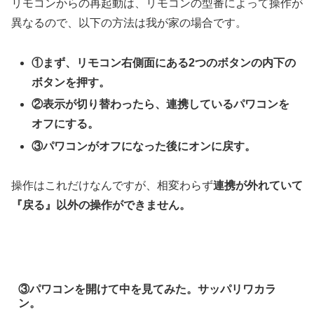
リモコンからの再起動は、リモコンの型番によって操作が
異なるので、以下の方法は我が家の場合です。
①まず、リモコン右側面にある2つのボタンの内下の
ボタンを押す。
②表示が切り替わったら、連携しているパワコンを
オフにする。
③パワコンがオフになった後にオンに戻す。
操作はこれだけなんですが、相変わらず
連携が外れていて
『戻る』以外の操作ができません。
③パワコンを開けて中を見てみた。サッパリワカラ
ン。