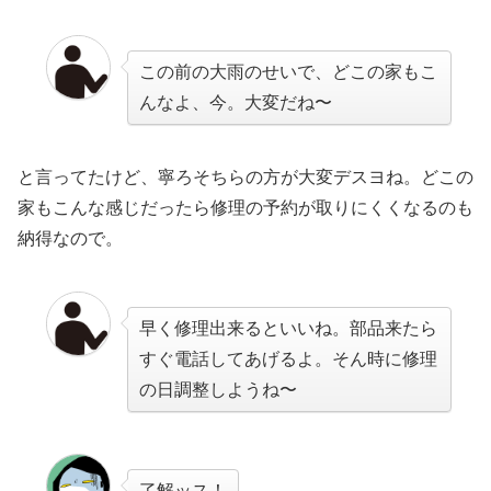
この前の大雨のせいで、どこの家もこ
んなよ、今。大変だね〜
と言ってたけど、寧ろそちらの方が大変デスヨね。どこの
家もこんな感じだったら修理の予約が取りにくくなるのも
納得なので。
早く修理出来るといいね。部品来たら
すぐ電話してあげるよ。そん時に修理
の日調整しようね〜
了解ッス！