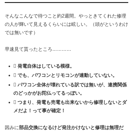
そんなこんなで待つこと約2週間。やっときてくれた修理
の人が輝いて見えるくらいには眩しい。（頭がというわけ
では無いです）
早速見て貰ったところ…………
発電自体はしている模様。
でも、パワコンとリモコンが連動していない。
パワコン全体が壊れている訳では無いが、連携関係
のどっかがお陀仏ってるっぽい。
つまり、発電も売電も出来ないから修理しないとダ
メだよ！って事が確定！
因みに
部品交換になるけど発注かけないと修理は無理だ