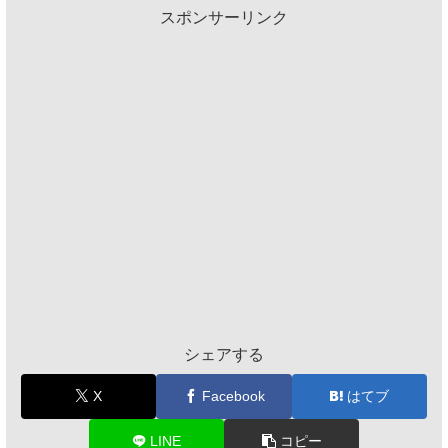
スポンサーリンク
シェアする
X
Facebook
はてブ
LINE
コピー