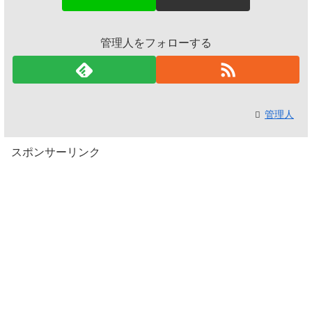
管理人をフォローする
管理人
スポンサーリンク