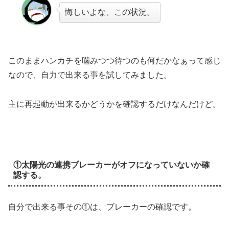
悔しいよな、この状況。
このままハンカチを噛みつつ待つのも何だかなぁって感じ
なので、自力で出来る事を試してみました。
主に再起動が出来るかどうかを確認するだけなんだけど。
①太陽光の連携ブレーカーがオフになっていないか確
認する。
自分で出来る事その①は、ブレーカーの確認です。