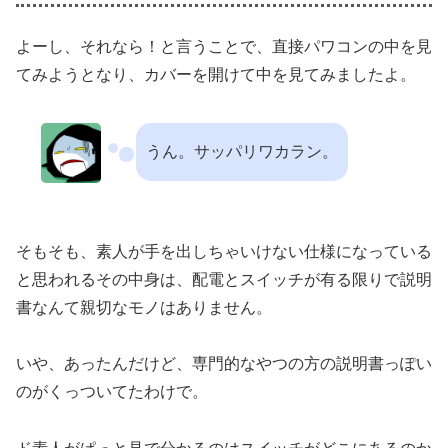
よーし、それなら！と言うことで、直接パワコンの中を見
てみようとなり、カバーを開けて中を見てみましたよ。
うん。サッパリワカラン。
そもそも、素人が手を出しちゃいけない仕様になっている
と思われるその中身は、配電とスイッチが有る限りで説明
書なんて親切なモノはありません。
いや、あったんだけど、専門的なやつの方の説明書っぽい
のがくっついてたわけで。