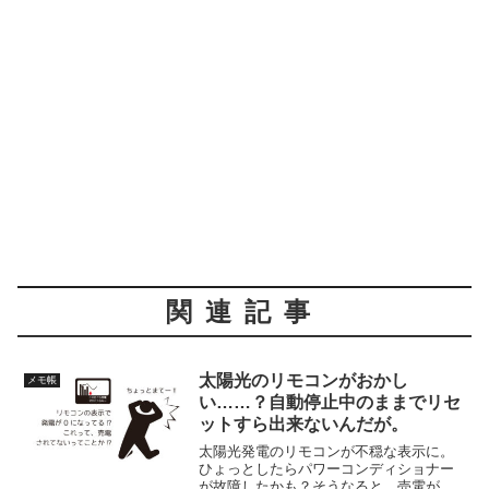
関連記事
太陽光のリモコンがおかし
メモ帳
い……？自動停止中のままでリセ
ットすら出来ないんだが。
太陽光発電のリモコンが不穏な表示に。
ひょっとしたらパワーコンディショナー
が故障したかも？そうなると、売電が止