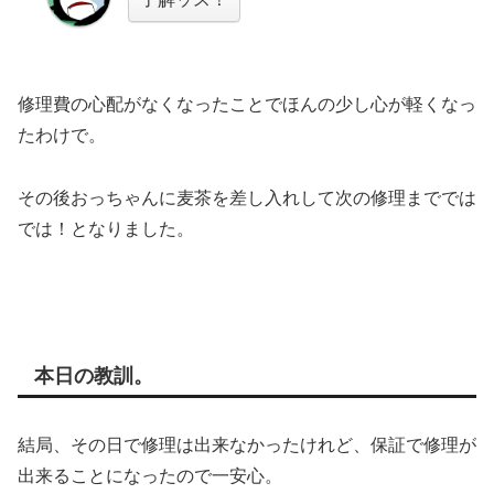
修理費の心配がなくなったことでほんの少し心が軽くなっ
たわけで。
その後おっちゃんに麦茶を差し入れして次の修理まででは
では！となりました。
本日の教訓。
結局、その日で修理は出来なかったけれど、保証で修理が
出来ることになったので一安心。