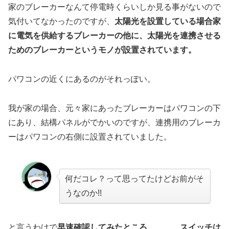
家のブレーカーなんて停電時くらいしか見る事がないので
気付いてなかったのですが、
太陽光を設置している場合家
に電気を供給するブレーカーの他に、太陽光を連携させる
ためのブレーカーというモノが設置されています。
パワコンの近くにあるのがそれっぽい。
我が家の場合、元々家にあったブレーカーはパワコンの下
にあり、結構パネルがでかいのですが、連携用のブレーカ
ーはパワコンの右側に設置されていました。
何だコレ？って思ってたけどお前がそ
うなのか!!
と言うわけで
早速確認してみたところ…………スイッチは