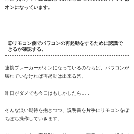
オンになっています。
②リモコン側でパワコンの再起動をするために認識で
きるか確認する。
連携ブレーカーがオンになっているのならば、パワコンが
壊れていなければ再起動は出来る筈。
昨日がダメでも今日はもしかしたら……
そんな淡い期待を抱きつつ、説明書を片手にリモコンをぽ
ちぽち操作していきます。