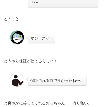
さ〜！
とのこと。
マジッスか!!!
どうやら保証が使えるらしい！
保証切れる前で良かったね〜。
と爽やかに笑ってくれるおっちゃん……有り難い。