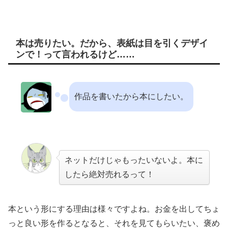
本は売りたい。だから、表紙は目を引くデザイ
ンで！って言われるけど……
作品を書いたから本にしたい。
ネットだけじゃもったいないよ。本に
したら絶対売れるって！
本という形にする理由は様々ですよね。お金を出してちょ
っと良い形を作るとなると、それを見てもらいたい、褒め