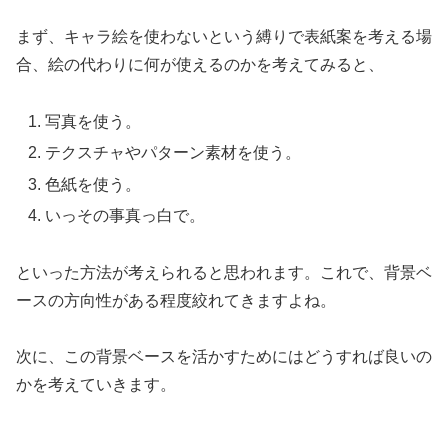
まず、キャラ絵を使わないという縛りで表紙案を考える場
合、絵の代わりに何が使えるのかを考えてみると、
写真を使う。
テクスチャやパターン素材を使う。
色紙を使う。
いっその事真っ白で。
といった方法が考えられると思われます。これで、背景ベ
ースの方向性がある程度絞れてきますよね。
次に、この背景ベースを活かすためにはどうすれば良いの
かを考えていきます。