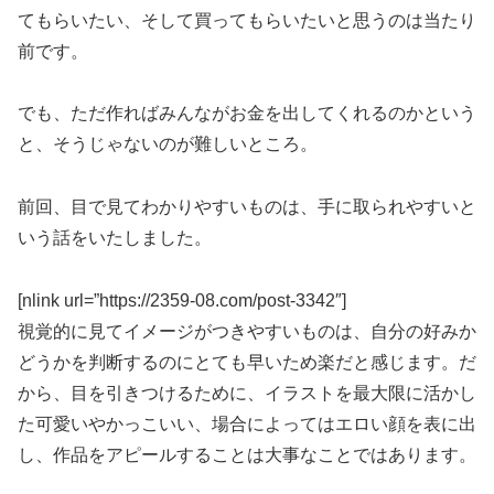
てもらいたい、そして買ってもらいたいと思うのは当たり
前です。
でも、ただ作ればみんながお金を出してくれるのかという
と、そうじゃないのが難しいところ。
前回、目で見てわかりやすいものは、手に取られやすいと
いう話をいたしました。
[nlink url=”https://2359-08.com/post-3342″]
視覚的に見てイメージがつきやすいものは、自分の好みか
どうかを判断するのにとても早いため楽だと感じます。だ
から、目を引きつけるために、イラストを最大限に活かし
た可愛いやかっこいい、場合によってはエロい顔を表に出
し、作品をアピールすることは大事なことではあります。