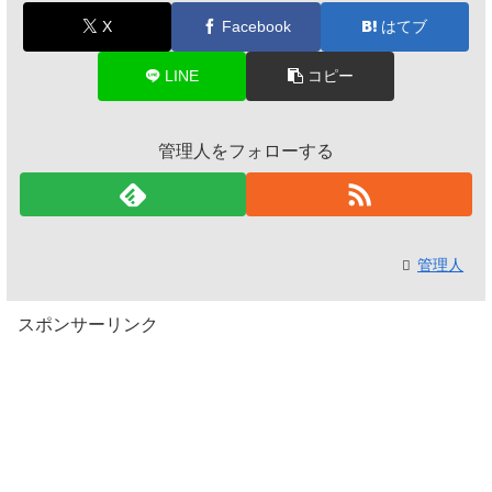
X
Facebook
はてブ
LINE
コピー
管理人をフォローする
管理人
スポンサーリンク