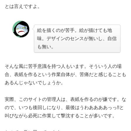
とは言えですよ。
絵を描くのが苦手。絵が描けても地
味。デザインのセンスが無いし、自信
も無い。
そんな風に苦手意識を持つ人もいます。そういう人の場
合、表紙を作るという作業自体が、苦痛だと感じることも
あるんじゃないでしょうか。
実際、このサイトの管理人は、表紙を作るのが嫌です。な
ので、いつも後回しになり、最後はうわああああっっ!!と
叫びながら必死に作業して撃沈することが多いです。