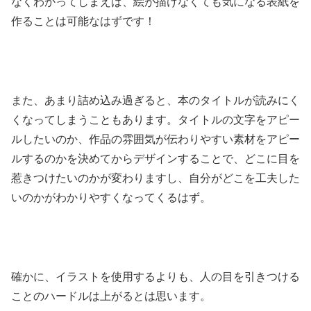
なくわかってしまえば、絵が描けなくても気になる表紙を
作ることは可能なはずです！
また、あまり詰め込み過ぎると、本のタイトルが読みにく
くなってしまうこともあります。タイトルの文字をアピー
ルしたいのか、作品の雰囲気が伝わりやすい素材をアピー
ルするのかを決めてからデザインすることで、どこに目を
惹きつけたいのかが変わりますし、自分がどこを工夫した
いのかがわかりやすくなってくるはず。
確かに、イラストを使用するよりも、人の目を引きつける
ことのハードルは上がるとは思います。