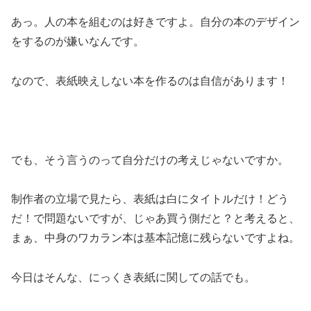
あっ。人の本を組むのは好きですよ。自分の本のデザイン
をするのが嫌いなんです。
なので、表紙映えしない本を作るのは自信があります！
でも、そう言うのって自分だけの考えじゃないですか。
制作者の立場で見たら、表紙は白にタイトルだけ！どう
だ！で問題ないですが、じゃあ買う側だと？と考えると、
まぁ、中身のワカラン本は基本記憶に残らないですよね。
今日はそんな、にっくき表紙に関しての話でも。