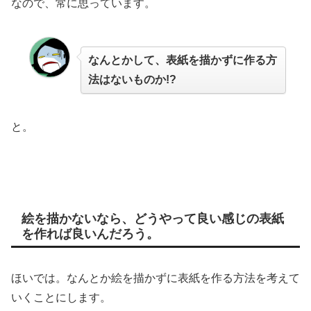
なので、常に思っています。
なんとかして、表紙を描かずに作る方
法はないものか!?
と。
絵を描かないなら、どうやって良い感じの表紙
を作れば良いんだろう。
ほいでは。なんとか絵を描かずに表紙を作る方法を考えて
いくことにします。