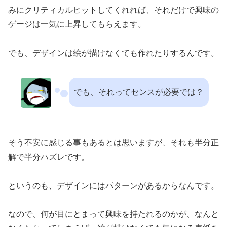
みにクリティカルヒットしてくれれば、それだけで興味の
ゲージは一気に上昇してもらえます。
でも、デザインは絵が描けなくても作れたりするんです。
でも、それってセンスが必要では？
そう不安に感じる事もあるとは思いますが、それも半分正
解で半分ハズレです。
というのも、デザインにはパターンがあるからなんです。
なので、何が目にとまって興味を持たれるのかが、なんと