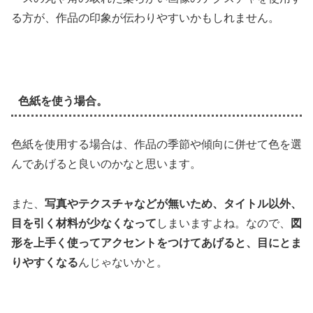
る方が、作品の印象が伝わりやすいかもしれません。
色紙を使う場合。
色紙を使用する場合は、作品の季節や傾向に併せて色を選
んであげると良いのかなと思います。
また、
写真やテクスチャなどが無いため、タイトル以外、
目を引く材料が少なくなって
しまいますよね。なので、
図
形を上手く使ってアクセントをつけてあげると、目にとま
りやすくなる
んじゃないかと。