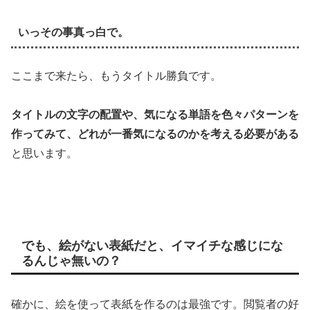
いっその事真っ白で。
ここまで来たら、もうタイトル勝負です。
タイトルの文字の配置や、気になる単語を色々パターンを
作ってみて、どれが一番気になるのかを考える必要がある
と思います。
でも、絵がない表紙だと、イマイチな感じにな
るんじゃ無いの？
確かに、絵を使って表紙を作るのは最強です。閲覧者の好