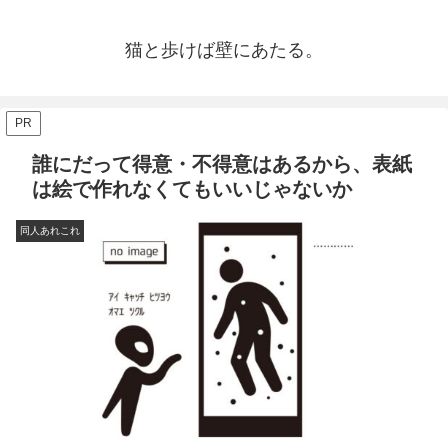
猫と歩けば壁にあたる。
PR
誰にだって得意・不得意はあるから、表紙
は絵で作れなくてもいいじゃないか
同人あれこれ